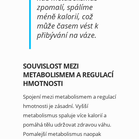
zpomalí, spálíme
méně kalorií, což
může časem vést k
přibývání na váze.
SOUVISLOST MEZI
METABOLISMEM A REGULACÍ
HMOTNOSTI
Spojení mezi metabolismem a regulací
hmotnosti je zásadní. Vyšší
metabolismus spaluje více kalorií a
pomáhá tělu udržovat zdravou váhu.
Pomalejší metabolismus naopak