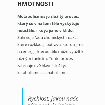
HMOTNOSTI
Metabolismus je složitý proces,
který se v našem těle vyskytuje
neustále, i když jsme v klidu
.
Zahrnuje řadu chemických reakcí,
které rozkládají potravu, kterou jíme,
na energii, kterou tělo může využít k
různým funkcím. Tento proces
zahrnuje dvě hlavní složky:
katabolismus a anabolismus.
Rychlost, jakou naše