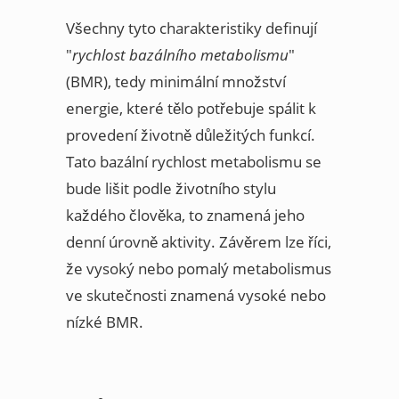
Všechny tyto charakteristiky definují
"
rychlost bazálního metabolismu
"
(BMR), tedy minimální množství
energie, které tělo potřebuje spálit k
provedení životně důležitých funkcí.
Tato bazální rychlost metabolismu se
bude lišit podle životního stylu
každého člověka, to znamená jeho
denní úrovně aktivity. Závěrem lze říci,
že vysoký nebo pomalý metabolismus
ve skutečnosti znamená vysoké nebo
nízké BMR.