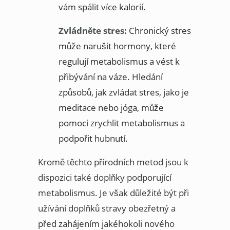
vám spálit více kalorií.
Zvládněte stres:
Chronický stres
může narušit hormony, které
regulují metabolismus a vést k
přibývání na váze. Hledání
způsobů, jak zvládat stres, jako je
meditace nebo jóga, může
pomoci zrychlit metabolismus a
podpořit hubnutí.
Kromě těchto přírodních metod jsou k
dispozici také doplňky podporující
metabolismus. Je však důležité být při
užívání doplňků stravy obezřetný a
před zahájením jakéhokoli nového