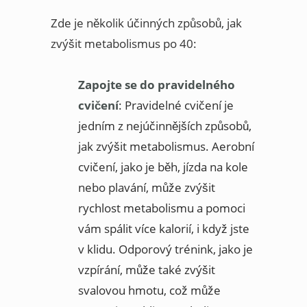
Zde je několik účinných způsobů, jak
zvýšit metabolismus po 40:
Zapojte se do pravidelného
cvičení
: Pravidelné cvičení je
jedním z nejúčinnějších způsobů,
jak zvýšit metabolismus. Aerobní
cvičení, jako je běh, jízda na kole
nebo plavání, může zvýšit
rychlost metabolismu a pomoci
vám spálit více kalorií, i když jste
v klidu. Odporový trénink, jako je
vzpírání, může také zvýšit
svalovou hmotu, což může