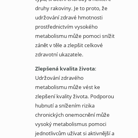
druhy rakoviny. Je to proto, že
udržování zdravé hmotnosti
prostřednictvím vysokého
metabolismu může pomoci snížit
zánět v těle a zlepšit celkové
zdravotní ukazatele.
Zlepšená kvalita života
:
Udržování zdravého
metabolismu může vést ke
zlepšení kvality života. Podporou
hubnutí a snížením rizika
chronických onemocnění může
vysoký metabolismus pomoci
jednotlivcům užívat si aktivnější a