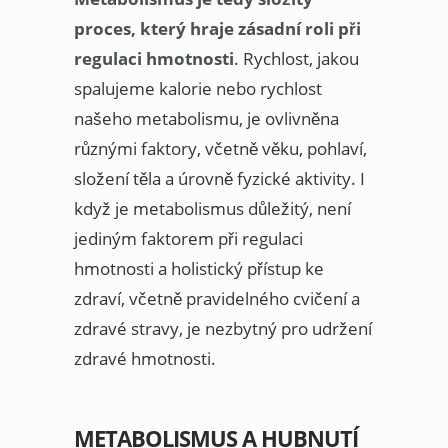
proces, který hraje zásadní roli při
regulaci hmotnosti
. Rychlost, jakou
spalujeme kalorie nebo rychlost
našeho metabolismu, je ovlivněna
různými faktory, včetně věku, pohlaví,
složení těla a úrovně fyzické aktivity. I
když je metabolismus důležitý, není
jediným faktorem při regulaci
hmotnosti a holistický přístup ke
zdraví, včetně pravidelného cvičení a
zdravé stravy, je nezbytný pro udržení
zdravé hmotnosti.
METABOLISMUS A HUBNUTÍ