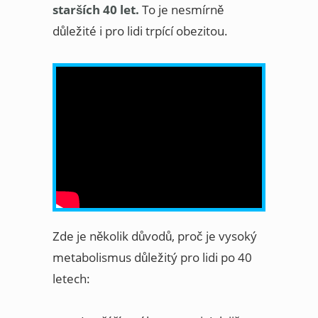
starších 40 let.
To je nesmírně
důležité i pro lidi trpící obezitou.
Zde je několik důvodů, proč je vysoký
metabolismus důležitý pro lidi po 40
letech: