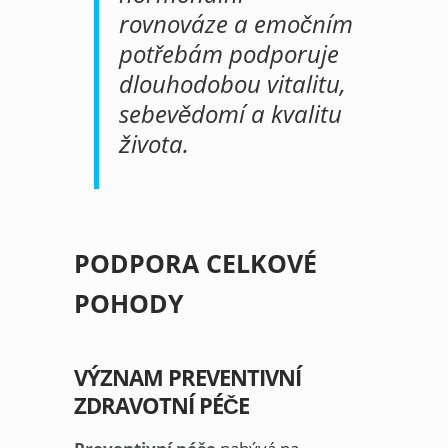
rovnováze a emočním
potřebám podporuje
dlouhodobou vitalitu,
sebevědomí a kvalitu
života.
PODPORA CELKOVÉ
POHODY
VÝZNAM PREVENTIVNÍ
ZDRAVOTNÍ PÉČE