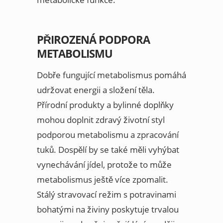
PŘIROZENÁ PODPORA
METABOLISMU
Dobře fungující metabolismus pomáhá
udržovat energii a složení těla.
Přírodní produkty a bylinné doplňky
mohou doplnit zdravý životní styl
podporou metabolismu a zpracování
tuků. Dospělí by se také měli vyhýbat
vynechávání jídel, protože to může
metabolismus ještě více zpomalit.
Stálý stravovací režim s potravinami
bohatými na živiny poskytuje trvalou