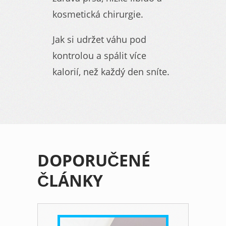
kosmetická chirurgie.
Jak si udržet váhu pod
kontrolou a spálit více
kalorií, než každý den sníte.
DOPORUČENÉ
ČLÁNKY