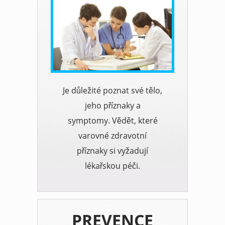
Je důležité poznat své tělo,
jeho příznaky a
symptomy. Vědět, které
varovné zdravotní
příznaky si vyžadují
lékařskou péči.
PREVENCE