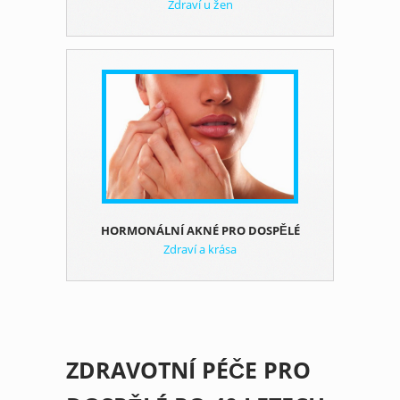
Zdraví u žen
HORMONÁLNÍ AKNÉ PRO DOSPĚLÉ
Zdraví a krása
ZDRAVOTNÍ PÉČE PRO