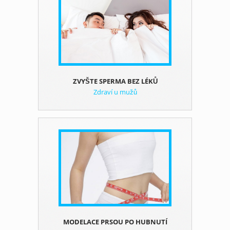
ZVYŠTE SPERMA BEZ LÉKŮ
Zdraví u mužů
MODELACE PRSOU PO HUBNUTÍ