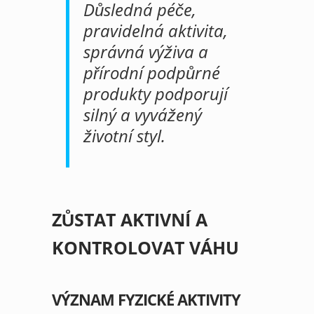
Důsledná péče,
pravidelná aktivita,
správná výživa a
přírodní podpůrné
produkty podporují
silný a vyvážený
životní styl.
ZŮSTAT AKTIVNÍ A
KONTROLOVAT VÁHU
VÝZNAM FYZICKÉ AKTIVITY