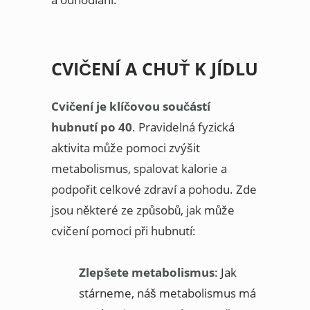
CVIČENÍ A CHUŤ K JÍDLU
Cvičení je klíčovou součástí
hubnutí po 40
. Pravidelná fyzická
aktivita může pomoci zvýšit
metabolismus, spalovat kalorie a
podpořit celkové zdraví a pohodu. Zde
jsou některé ze způsobů, jak může
cvičení pomoci při hubnutí:
Zlepšete metabolismus
: Jak
stárneme, náš metabolismus má