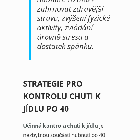
zahrnovat zdravější
stravu, zvýšení fyzické
aktivity, zvládání
úrovně stresu a
dostatek spánku.
STRATEGIE PRO
KONTROLU CHUTI K
JÍDLU PO 40
Účinná kontrola chuti k jídlu
je
nezbytnou součástí hubnutí po 40