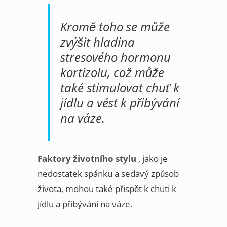
Kromě toho se může
zvýšit hladina
stresového hormonu
kortizolu, což může
také stimulovat chuť k
jídlu a vést k přibývání
na váze.
Faktory životního stylu
, jako je
nedostatek spánku a sedavý způsob
života, mohou také přispět k chuti k
jídlu a přibývání na váze.