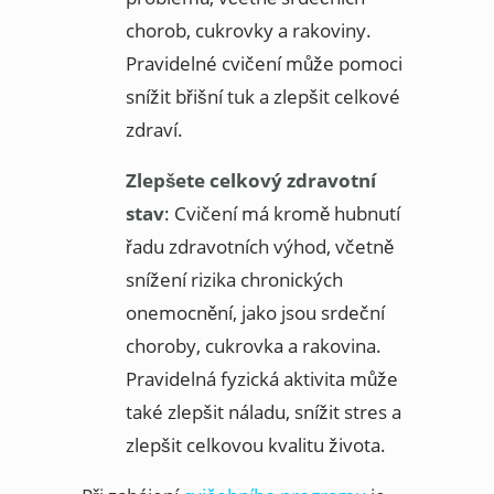
chorob, cukrovky a rakoviny.
Pravidelné cvičení může pomoci
snížit břišní tuk a zlepšit celkové
zdraví.
Zlepšete celkový zdravotní
stav
: Cvičení má kromě hubnutí
řadu zdravotních výhod, včetně
snížení rizika chronických
onemocnění, jako jsou srdeční
choroby, cukrovka a rakovina.
Pravidelná fyzická aktivita může
také zlepšit náladu, snížit stres a
zlepšit celkovou kvalitu života.