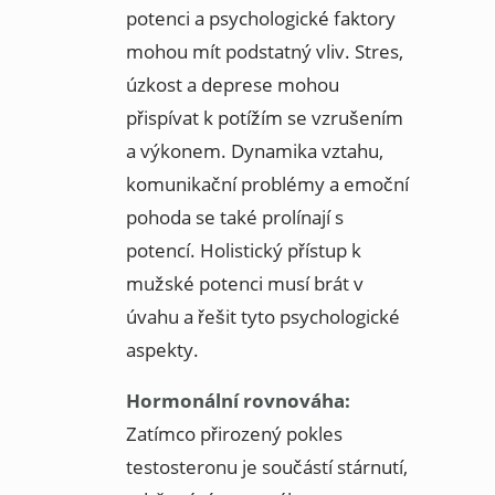
potenci a psychologické faktory
mohou mít podstatný vliv. Stres,
úzkost a deprese mohou
přispívat k potížím se vzrušením
a výkonem. Dynamika vztahu,
komunikační problémy a emoční
pohoda se také prolínají s
potencí. Holistický přístup k
mužské potenci musí brát v
úvahu a řešit tyto psychologické
aspekty.
Hormonální rovnováha:
Zatímco přirozený pokles
testosteronu je součástí stárnutí,