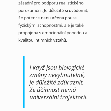
zásadní pro podporu realistického
porozumění. Je důležité si uvědomit,
že potence není určena pouze
fyzickými schopnostmi, ale je také
propojena s emocionální pohodou a
kvalitou intimních vztahů.
I když jsou biologické
změny nevyhnutelné,
je důležité zdůraznit,
že účinnost nemá
univerzální trajektorii.