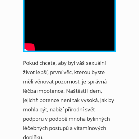
Pokud chcete, aby byl váš sexuální
život lepší, první věc, kterou byste
měli věnovat pozornost, je správná
léčba impotence. Naštěstí lidem,
jejichž potence není tak vysoká, jak by
mohla být, nabízí přírodní svět
podporu v podobě mnoha bylinných
léčebných postupů a vitamínových
doplňků.