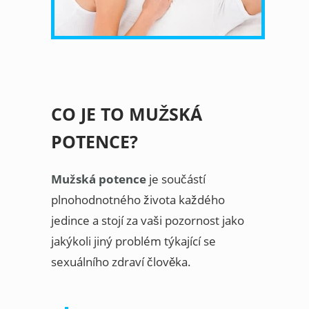
CO JE TO MUŽSKÁ
POTENCE?
Mužská potence
je součástí
plnohodnotného života každého
jedince a stojí za vaši pozornost jako
jakýkoli jiný problém týkající se
sexuálního zdraví člověka.