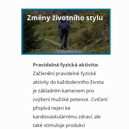
Změny životního stylu
Pravidelná fyzická aktivita:
Začlenění pravidelné fyzické
aktivity do každodenního života
je základním kamenem pro
zvýšení mužské potence. Cvičení
přispívá nejen ke
kardiovaskulárnímu zdraví, ale
také stimuluje produkci